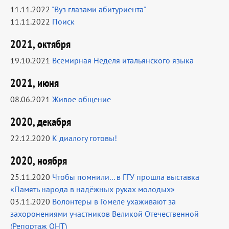
11.11.2022
"Вуз глазами абитуриента"
11.11.2022
Поиск
2021, октября
19.10.2021
Всемирная Неделя итальянского языка
2021, июня
08.06.2021
Живое общение
2020, декабря
22.12.2020
К диалогу готовы!
2020, ноября
25.11.2020
Чтобы помнили... в ГГУ прошла выставка
«Память народа в надёжных руках молодых»
03.11.2020
Волонтеры в Гомеле ухаживают за
захоронениями участников Великой Отечественной
(Репортаж ОНТ)