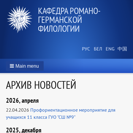
КАФЕДРА РОМАНО-
ГЕРМАНСКОЙ
ФИЛОЛОГИИ
Main menu
АРХИВ НОВОСТЕЙ
2026, апреля
22.04.2026
Профориентационное мероприятие для
учащихся 11 класса ГУО "СШ №9"
2025, декабря