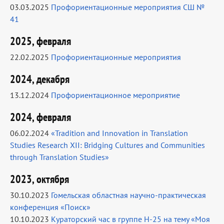
03.03.2025
Профориентационные мероприятия СШ №
41
2025, февраля
22.02.2025
Профориентационные мероприятия
2024, декабря
13.12.2024
Профориентационное мероприятие
2024, февраля
06.02.2024
«Tradition and Innovation in Translation
Studies Research XII: Bridging Cultures and Communities
through Translation Studies»
2023, октября
30.10.2023
Гомельская областная научно-практическая
конференция «Поиск»
10.10.2023
Кураторский час в группе Н-25 на тему «Моя