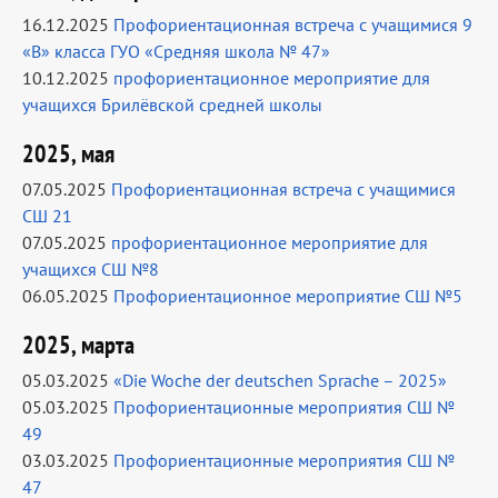
16.12.2025
Профориентационная встреча с учащимися 9
«В» класса ГУО «Средняя школа № 47»
10.12.2025
профориентационное мероприятие для
учащихся Брилёвской средней школы
2025, мая
07.05.2025
Профориентационная встреча с учащимися
СШ 21
07.05.2025
профориентационное мероприятие для
учащихся СШ №8
06.05.2025
Профориентационное мероприятие СШ №5
2025, марта
05.03.2025
«Die Woche der deutschen Sprache – 2025»
05.03.2025
Профориентационные мероприятия СШ №
49
03.03.2025
Профориентационные мероприятия СШ №
47