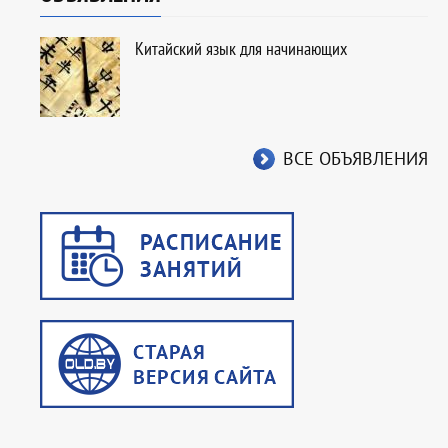
Китайский язык для начинающих
ВСЕ ОБЪЯВЛЕНИЯ