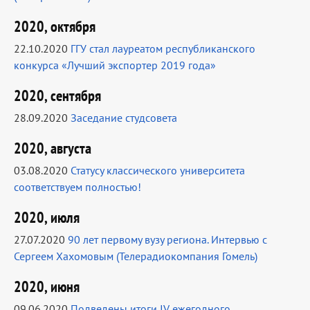
2020, октября
22.10.2020
ГГУ стал лауреатом республиканского
конкурса «Лучший экспортер 2019 года»
2020, сентября
28.09.2020
Заседание студсовета
2020, августа
03.08.2020
Статусу классического университета
соответствуем полностью!
2020, июля
27.07.2020
90 лет первому вузу региона. Интервью с
Сергеем Хахомовым (Телерадиокомпания Гомель)
2020, июня
09.06.2020
Подведены итоги IV ежегодного