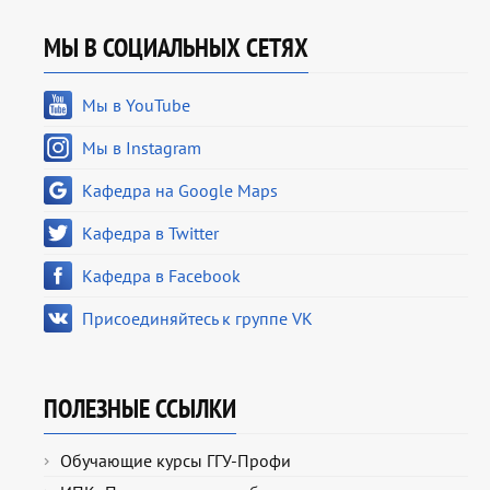
МЫ В СОЦИАЛЬНЫХ СЕТЯХ
Мы в YouTube
Мы в Instagram
Кафедра на Google Maps
Кафедра в Twitter
Кафедра в Facebook
Присоединяйтесь к группе VK
ПОЛЕЗНЫЕ ССЫЛКИ
Обучающие курсы ГГУ-Профи